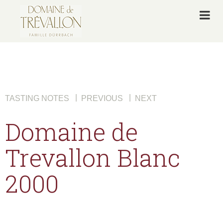
|
|
TASTING NOTES
PREVIOUS
NEXT
Domaine de
Trevallon Blanc
2000