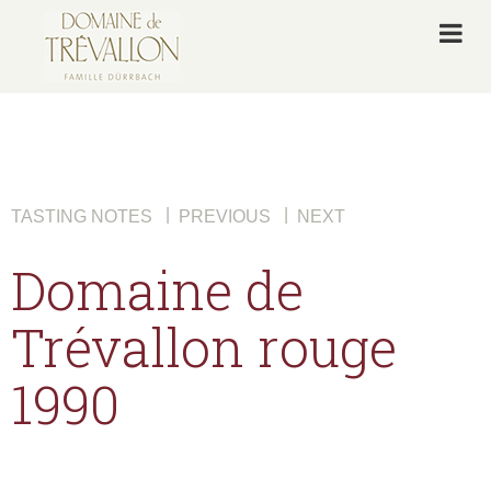
|
|
TASTING NOTES
PREVIOUS
NEXT
Domaine de
Trévallon rouge
1990