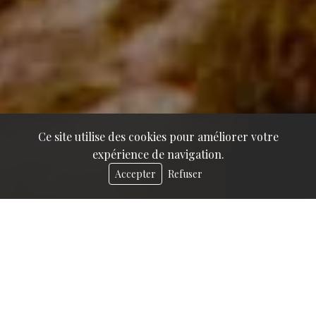
L'HISTOIRE DE TRÉVALLON
Ce site utilise des cookies pour améliorer votre
↓
expérience de navigation.
Accepter
Refuser