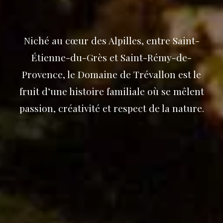
Niché au cœur des Alpilles, entre Saint-
Étienne-du-Grès et Saint-Rémy-de-
Provence, le Domaine de Trévallon est le
fruit d’une histoire familiale où se mêlent
passion, créativité et respect de la nature.